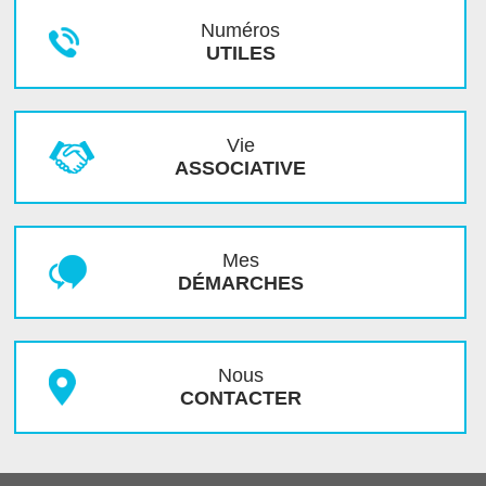
Numéros
UTILES
Vie
ASSOCIATIVE
Mes
DÉMARCHES
Nous
CONTACTER