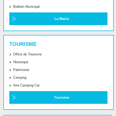
Bulletin Municipal
La Mairie
TOURISME
Office de Tourisme
Historique
Patrimoine
Camping
Aire Camping Car
Tourisme