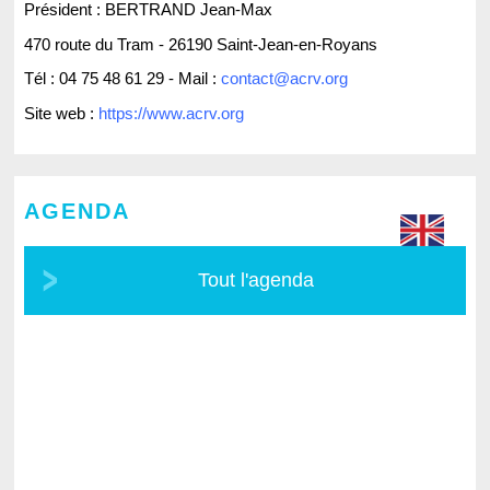
Président : BERTRAND Jean-Max
470 route du Tram - 26190 Saint-Jean-en-Royans
Tél : 04 75 48 61 29 - Mail :
contact@acrv.org
Site web :
https://www.acrv.org
AGENDA
Tout l'agenda