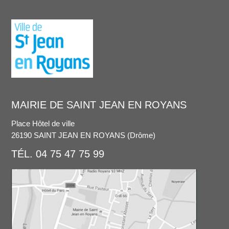
MAIRIE DE SAINT JEAN EN ROYANS
Place Hôtel de ville
26190 SAINT JEAN EN ROYANS (Drôme)
TÉL. 04 75 47 75 99