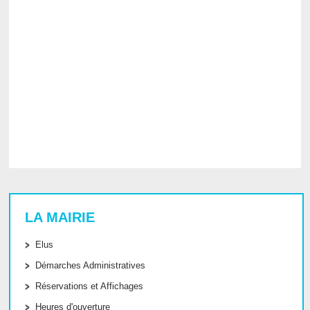
LA MAIRIE
Elus
Démarches Administratives
Réservations et Affichages
Heures d'ouverture