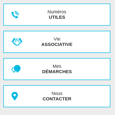
Numéros
UTILES
Vie
ASSOCIATIVE
Mes
DÉMARCHES
Nous
CONTACTER