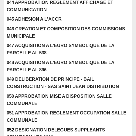
044 APPROBATION REGLEMENT AFFICHAGE ET
COMMUNICATION
045 ADHESION A L'ACCR
046 CREATION ET COMPOSITION DES COMMISSIONS
MUNICIPALE
047 ACQUISITION A L'EURO SYMBOLIQUE DE LA
PARCELLE AL 538
048 ACQUISITION A L'EURO SYMBOLIQUE DE LA
PARCELLE AL 896
049 DELIBERATION DE PRINCIPE - BAIL
CONSTRUCTION - SAS SAINT JEAN DISTRIBUTION
050 APPROBATION MISE A DISPOSITION SALLE
COMMUNALE
051 APPROBATION REGLEMENT OCCUPATION SALLE
COMMUNALE
052
DESIGNATION DELEGUES SUPPLEANTS