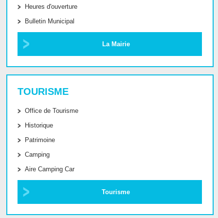
Heures d'ouverture
Bulletin Municipal
La Mairie
TOURISME
Office de Tourisme
Historique
Patrimoine
Camping
Aire Camping Car
Tourisme