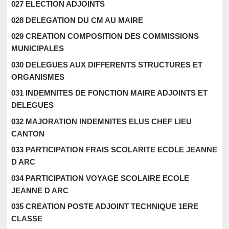
027 ELECTION ADJOINTS
028 DELEGATION DU CM AU MAIRE
029 CREATION COMPOSITION DES COMMISSIONS
MUNICIPALES
030 DELEGUES AUX DIFFERENTS STRUCTURES ET
ORGANISMES
031 INDEMNITES DE FONCTION MAIRE ADJOINTS ET
DELEGUES
032 MAJORATION INDEMNITES ELUS CHEF LIEU
CANTON
033 PARTICIPATION FRAIS SCOLARITE ECOLE JEANNE
D ARC
034 PARTICIPATION VOYAGE SCOLAIRE ECOLE
JEANNE D ARC
035 CREATION POSTE ADJOINT TECHNIQUE 1ERE
CLASSE