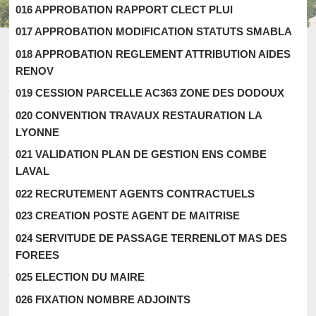
016 APPROBATION RAPPORT CLECT PLUI
017 APPROBATION MODIFICATION STATUTS SMABLA
018 APPROBATION REGLEMENT ATTRIBUTION AIDES
RENOV
019 CESSION PARCELLE AC363 ZONE DES DODOUX
020 CONVENTION TRAVAUX RESTAURATION LA
LYONNE
021 VALIDATION PLAN DE GESTION ENS COMBE
LAVAL
022 RECRUTEMENT AGENTS CONTRACTUELS
023 CREATION POSTE AGENT DE MAITRISE
024 SERVITUDE DE PASSAGE TERRENLOT MAS DES
FOREES
025 ELECTION DU MAIRE
026 FIXATION NOMBRE ADJOINTS