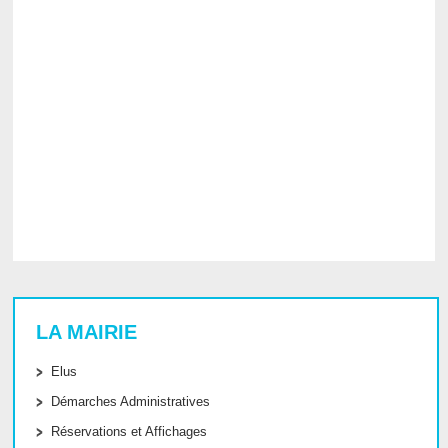
LA MAIRIE
Elus
Démarches Administratives
Réservations et Affichages