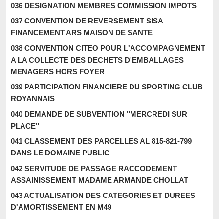
036 DESIGNATION MEMBRES COMMISSION IMPOTS
037 CONVENTION DE REVERSEMENT SISA
FINANCEMENT ARS MAISON DE SANTE
038 CONVENTION CITEO POUR L'ACCOMPAGNEMENT
A LA COLLECTE DES DECHETS D'EMBALLAGES
MENAGERS HORS FOYER
039 PARTICIPATION FINANCIERE DU SPORTING CLUB
ROYANNAIS
040 DEMANDE DE SUBVENTION "MERCREDI SUR
PLACE"
041 CLASSEMENT DES PARCELLES AL 815-821-799
DANS LE DOMAINE PUBLIC
042 SERVITUDE DE PASSAGE RACCODEMENT
ASSAINISSEMENT MADAME ARMANDE CHOLLAT
043 ACTUALISATION DES CATEGORIES ET DUREES
D'AMORTISSEMENT EN M49