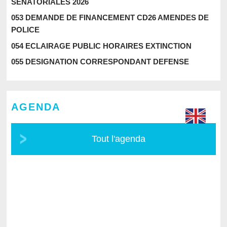
SENATORIALES 2026
053 DEMANDE DE FINANCEMENT CD26 AMENDES DE
POLICE
054 ECLAIRAGE PUBLIC HORAIRES EXTINCTION
055 DESIGNATION CORRESPONDANT DEFENSE
AGENDA
Tout l'agenda