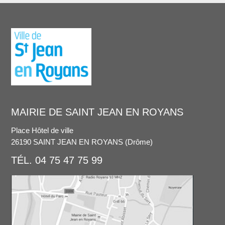
MAIRIE DE SAINT JEAN EN ROYANS
Place Hôtel de ville
26190 SAINT JEAN EN ROYANS (Drôme)
TÉL. 04 75 47 75 99