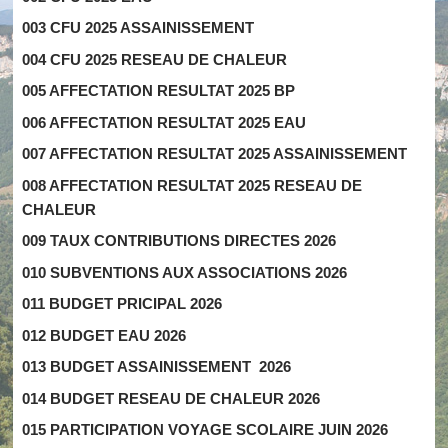
003 CFU 2025 ASSAINISSEMENT
004 CFU 2025 RESEAU DE CHALEUR
005 AFFECTATION RESULTAT 2025 BP
006 AFFECTATION RESULTAT 2025 EAU
007 AFFECTATION RESULTAT 2025 ASSAINISSEMENT
008 AFFECTATION RESULTAT 2025 RESEAU DE
CHALEUR
009 TAUX CONTRIBUTIONS DIRECTES 2026
010 SUBVENTIONS AUX ASSOCIATIONS 2026
011 BUDGET PRICIPAL 2026
012 BUDGET EAU 2026
013 BUDGET ASSAINISSEMENT 2026
014 BUDGET RESEAU DE CHALEUR 2026
015 PARTICIPATION VOYAGE SCOLAIRE JUIN 2026