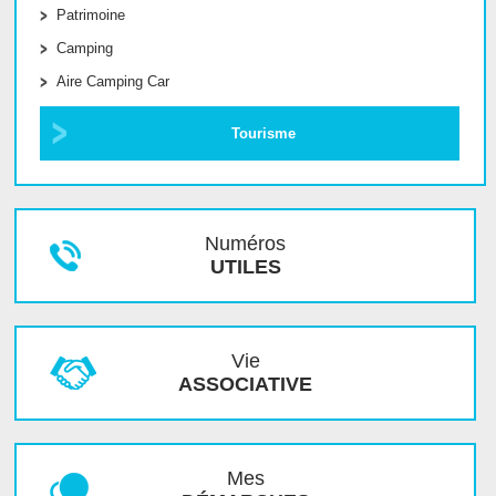
Patrimoine
Camping
Aire Camping Car
Tourisme
Numéros
UTILES
Vie
ASSOCIATIVE
Mes