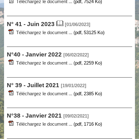
Téléchargez le document ...
(pdf, 7524 Ko)
N° 41 - Juin 2023
[01/06/2023]
Téléchargez le document ...
(pdf, 53125 Ko)
N°40 - Janvier 2022
[06/02/2022]
Téléchargez le document ...
(pdf, 2259 Ko)
N° 39 - Juillet 2021
[19/01/2022]
Téléchargez le document ...
(pdf, 2385 Ko)
N°38 - Janvier 2021
[09/02/2021]
Téléchargez le document ...
(pdf, 1716 Ko)