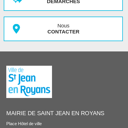
DÉMARCHES
Nous
CONTACTER
MAIRIE DE SAINT JEAN EN ROYANS
Place Hôtel de ville