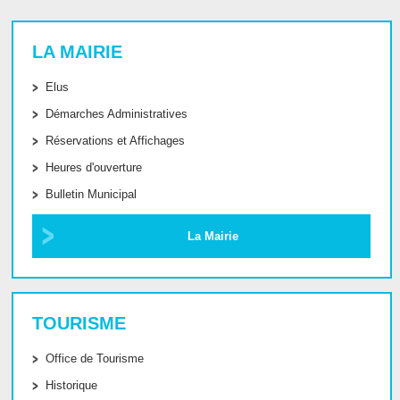
LA MAIRIE
Elus
Démarches Administratives
Réservations et Affichages
Heures d'ouverture
Bulletin Municipal
La Mairie
TOURISME
Office de Tourisme
Historique