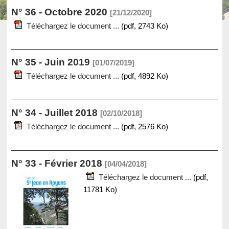
N° 36 - Octobre 2020
[21/12/2020]
Téléchargez le document ...
(pdf, 2743 Ko)
N° 35 - Juin 2019
[01/07/2019]
Téléchargez le document ...
(pdf, 4892 Ko)
N° 34 - Juillet 2018
[02/10/2018]
Téléchargez le document ...
(pdf, 2576 Ko)
N° 33 - Février 2018
[04/04/2018]
Téléchargez le document ...
(pdf,
11781 Ko)