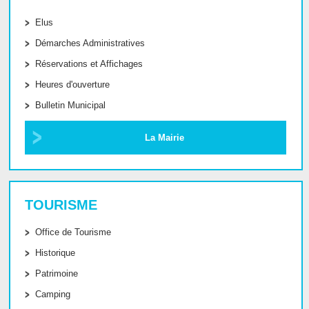
Elus
Démarches Administratives
Réservations et Affichages
Heures d'ouverture
Bulletin Municipal
La Mairie
TOURISME
Office de Tourisme
Historique
Patrimoine
Camping