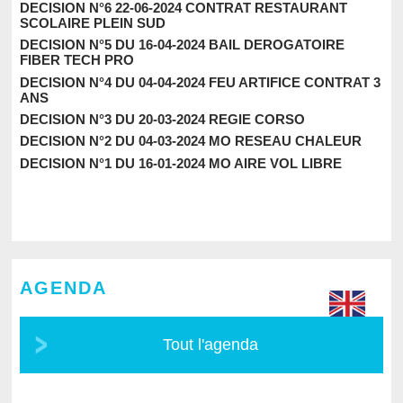
DECISION N°6 22-06-2024 CONTRAT RESTAURANT
SCOLAIRE PLEIN SUD
DECISION N°5 DU 16-04-2024 BAIL DEROGATOIRE
FIBER TECH PRO
DECISION N°4 DU 04-04-2024 FEU ARTIFICE CONTRAT 3
ANS
DECISION N°3 DU 20-03-2024 REGIE CORSO
DECISION N°2 DU 04-03-2024 MO RESEAU CHALEUR
DECISION N°1 DU 16-01-2024 MO AIRE VOL LIBRE
AGENDA
Tout l'agenda