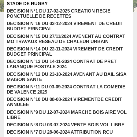
STADE DE RUGBY
DECISION N°1 DU 17-02-2025 CREATION REGIE
PONCTUELLE DE RECETTES
DECISION N°16 DU 03-12-2024 VIREMENT DE CREDIT
BUDGET PRINCIPAL
DECISION N°15 DU 27/11/2024 AVENENT AU CONTRAT
MO TRAVAUX RESEAU DE CHALEUR URBAIN
DECISION N°14 DU 22-11-2024 VIREMENT DE CREDIT
BUDGET PRINCIPAL
DECISION N°13 DU 14-11-2024 CONTRAT DE PRET
LABANQUE POSTALE 2024
DECISION N°12 DU 23-10-2024 AVENANT AU BAIL SISA
MAISON SANTE
DECISION N°11 DU 03-09-2024 CONTRAT LA COMEDIE
DE VALENCE 2025
DECISION N°10 DU 08-08-2024 VIREMENTDE CREDIT
ANNULEE
DECISION N°9 DU 12-07-2024 MARCHE BOIS AIRE VOL
LIBRE
DECISION N°8 DU 03-07-2024 VENTE BOIS VOL LIBRE
DECISION N°7 DU 28-06-2024 ATTRIBUTION RCU