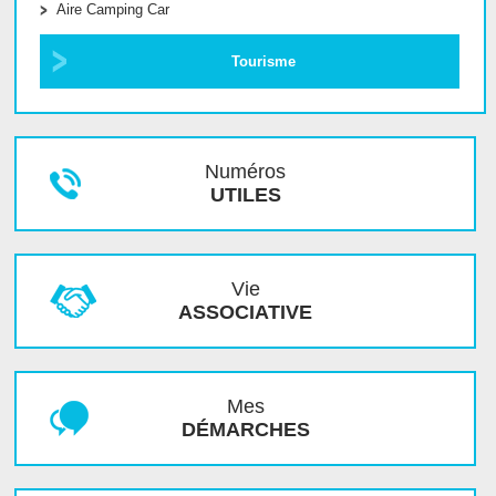
Aire Camping Car
Tourisme
Numéros
UTILES
Vie
ASSOCIATIVE
Mes
DÉMARCHES