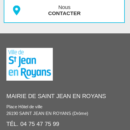
Nous
CONTACTER
MAIRIE DE SAINT JEAN EN ROYANS
Place Hôtel de ville
26190 SAINT JEAN EN ROYANS (Drôme)
TÉL. 04 75 47 75 99