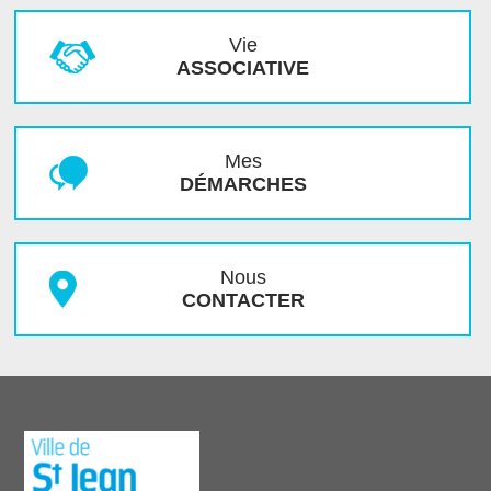
Vie
ASSOCIATIVE
Mes
DÉMARCHES
Nous
CONTACTER