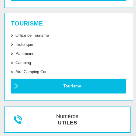
TOURISME
Office de Tourisme
Historique
Patrimoine
Camping
Aire Camping Car
Tourisme
Numéros
UTILES