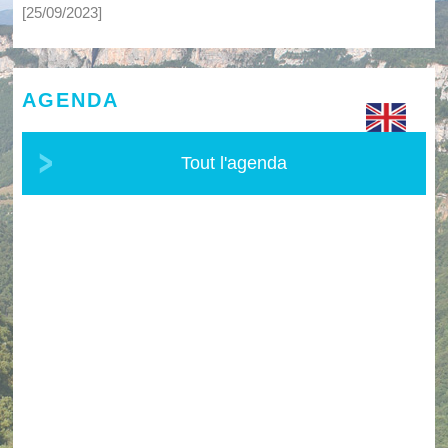
[25/09/2023]
AGENDA
Tout l'agenda