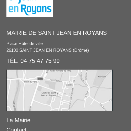
MAIRIE DE SAINT JEAN EN ROYANS
Place Hôtel de ville
26190 SAINT JEAN EN ROYANS (Drôme)
TÉL. 04 75 47 75 99
La Mairie
Contact