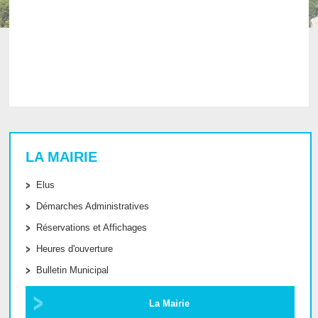
LA MAIRIE
Elus
Démarches Administratives
Réservations et Affichages
Heures d'ouverture
Bulletin Municipal
La Mairie