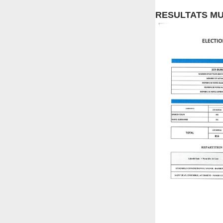
RESULTATS MUN