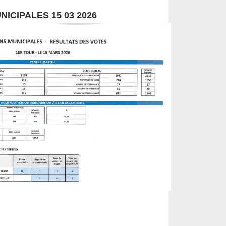
ICIPALES 15 03 2026